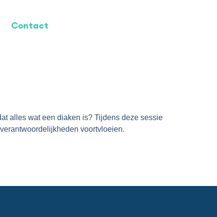
Contact
dat alles wat een diaken is? Tijdens deze sessie
 verantwoordelijkheden voortvloeien.