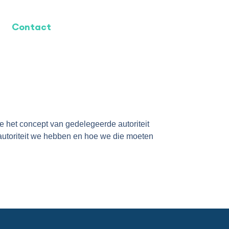
Contact
e het concept van gedelegeerde autoriteit
 autoriteit we hebben en hoe we die moeten