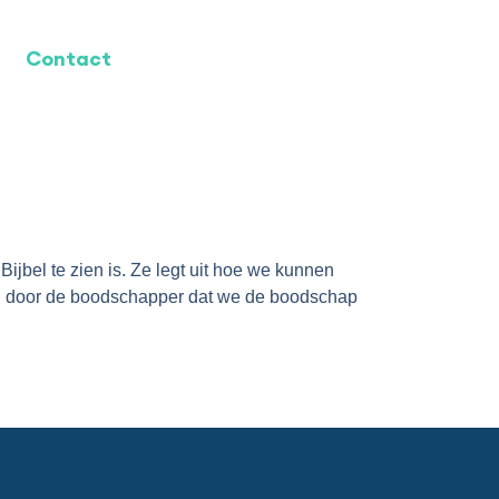
Contact
Bijbel te zien is. Ze legt uit hoe we kunnen
ken door de boodschapper dat we de boodschap