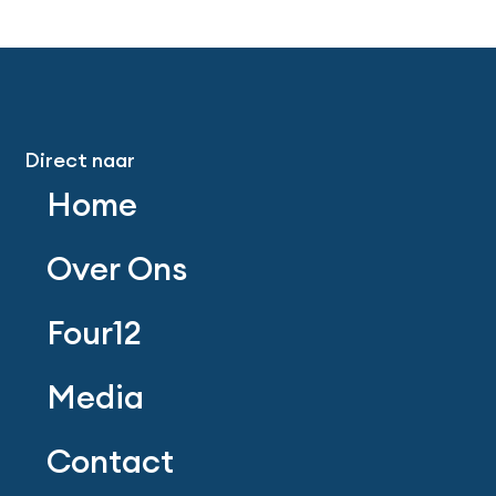
Direct naar
Home
Over Ons
Four12
Media
Contact