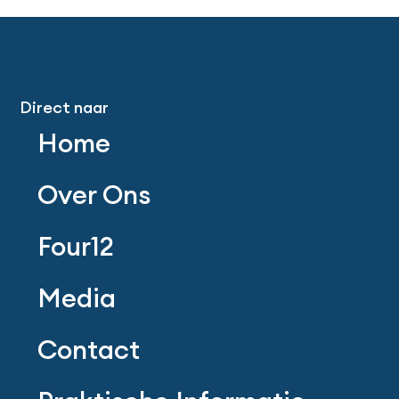
Direct naar
Home
Over Ons
Four12
Media
Contact