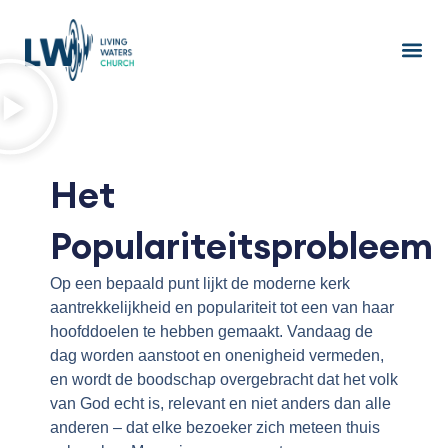
Ga
naar
de
inhoud
Het
Populariteitsprobleem
Op een bepaald punt lijkt de moderne kerk
aantrekkelijkheid en populariteit tot een van haar
hoofddoelen te hebben gemaakt. Vandaag de
dag worden aanstoot en onenigheid vermeden,
en wordt de boodschap overgebracht dat het volk
van God echt is, relevant en niet anders dan alle
anderen – dat elke bezoeker zich meteen thuis