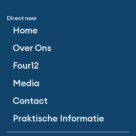
Direct naar
Home
Over Ons
Four12
Media
Contact
Praktische Informatie