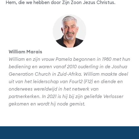
Hem, die we hebben door Zijn Zoon Jezus Christus.
William Marais
William en zijn vrouw Pamela begonnen in 1980 met hun
bediening en waren vanaf 2010 ouderling in de Joshua
Generation Church in Zuid-Afrika. William maakte deel
uit van het leiderschap van Four12 (F12) en diende en
onderwees wereldwijd in het netwerk van
partnerkerken. In 2021 is hij bij zijn geliefde Verlosser
gekomen en wordt hij node gemist.