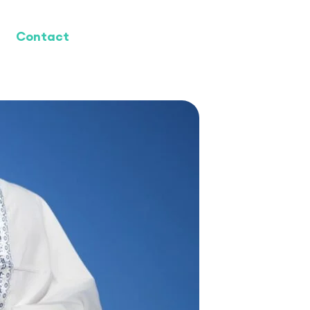
Contact