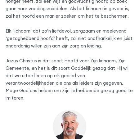
honger heeft, zal een wijs en godvruchtig hoofd op zoek
gaan naar voedingsmiddelen. Als het lichaam in gevaar is,
zal het hoofd een manier zoeken om het te beschermen.
Elk ‘lichaam’ dat zo’n liefdevol, zorgzaam en meelevend
‘gezaghebbend hoofd’ heeft, zal niet onafhankelijk en juist
onderdanig willen zijn aan zijn zorg en leiding.
Jezus Christus is dat soort Hoofd voor Zijn lichaam, Zijn
Gemeente, en het is dit soort Goddelijk gezag dat Hij wil
dat we uitoefenen op elk gebied van
verantwoordelijkheden die ons als leiders zijn gegeven.
Moge God ons helpen om Zijn liefhebbende gezag goed te
imiteren.