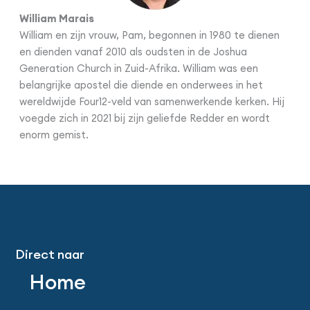
William Marais
William en zijn vrouw, Pam, begonnen in 1980 te dienen
en dienden vanaf 2010 als oudsten in de Joshua
Generation Church in Zuid-Afrika. William was een
belangrijke apostel die diende en onderwees in het
wereldwijde Four12-veld van samenwerkende kerken. Hij
voegde zich in 2021 bij zijn geliefde Redder en wordt
enorm gemist.
Direct naar
Home