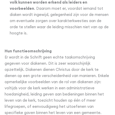
volk kunnen worden erkend als leiders en
voorbeelden
. Daarom moet er, voordat iemand tot
diaken wordt ingewijd, gelegenheid zijn voor de mensen
om eventuele zorgen over karakterkwesties aan de
orde te stellen waar de leiding misschien niet van op de
hoogte is.
Hun functieomschrijving
Er wordt in de Schrift geen echte taakomschrijving
gegeven voor diakenen. Dit is zeer waarschijnlijk
opzettelijk. Diakenen dienen Christus door de kerk te
dienen op een grote verscheidenheid van manieren. Enkele
opmerkelijke voorbeelden van de rol van diakenen zijn:
voltijds voor de kerk werken in een administratieve
hoedanigheid, leiding geven aan bedieningen binnen het
leven van de kerk, toezicht houden op één of meer
lifegroepen, of eenvoudigweg het uitoefenen van
specifieke gaven binnen het leven van een gemeente.