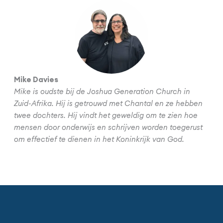
Mike Davies
Mike is oudste bij de Joshua Generation Church in
Zuid-Afrika. Hij is getrouwd met Chantal en ze hebben
twee dochters. Hij vindt het geweldig om te zien hoe
mensen door onderwijs en schrijven worden toegerust
om effectief te dienen in het Koninkrijk van God.