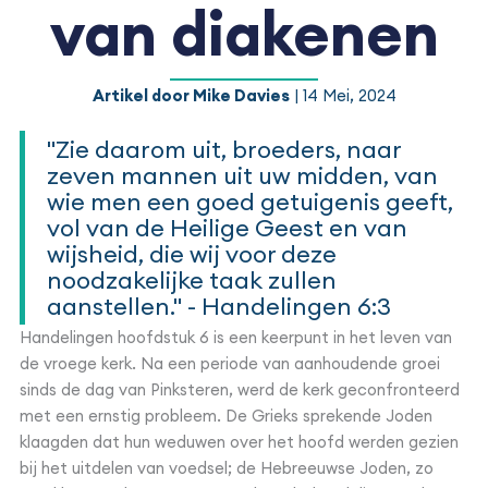
van diakenen
Artikel door Mike Davies
| 14 Mei, 2024
"Zie daarom uit, broeders, naar
zeven mannen uit uw midden, van
wie men een goed getuigenis geeft,
vol van de Heilige Geest en van
wijsheid, die wij voor deze
noodzakelijke taak zullen
aanstellen." - Handelingen 6:3
Handelingen hoofdstuk 6 is een keerpunt in het leven van
de vroege kerk. Na een periode van aanhoudende groei
sinds de dag van Pinksteren, werd de kerk geconfronteerd
met een ernstig probleem. De Grieks sprekende Joden
klaagden dat hun weduwen over het hoofd werden gezien
bij het uitdelen van voedsel; de Hebreeuwse Joden, zo