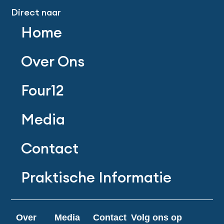
Direct naar
Home
Over Ons
Four12
Media
Contact
Praktische Informatie
Over
Media
Contact
Volg ons op