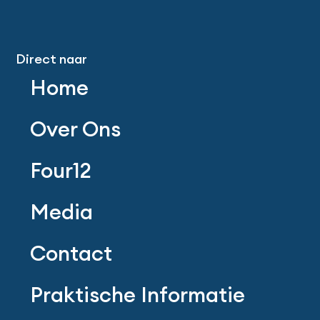
Direct naar
Home
Over Ons
Four12
Media
Contact
Praktische Informatie