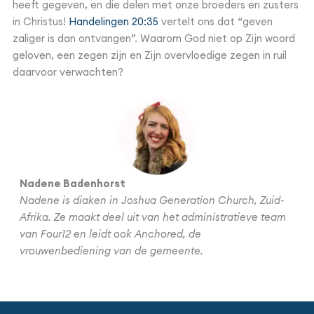
heeft gegeven, en die delen met onze broeders en zusters
in Christus!
Handelingen 20:35
vertelt ons dat “geven
zaliger is dan ontvangen”. Waarom God niet op Zijn woord
geloven, een zegen zijn en Zijn overvloedige zegen in ruil
daarvoor verwachten?
Nadene Badenhorst
Nadene is diaken in Joshua Generation Church, Zuid-
Afrika. Ze maakt deel uit van het administratieve team
van Four12 en leidt ook Anchored, de
vrouwenbediening van de gemeente.