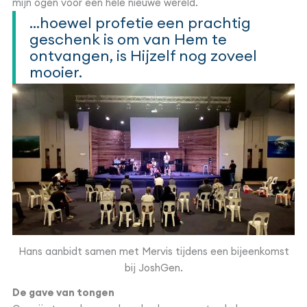
mijn ogen voor een hele nieuwe wereld.
...hoewel profetie een prachtig
geschenk is om van Hem te
ontvangen, is Hijzelf nog zoveel
mooier.
Hans aanbidt samen met Mervis tijdens een bijeenkomst
bij JoshGen.
De gave van tongen