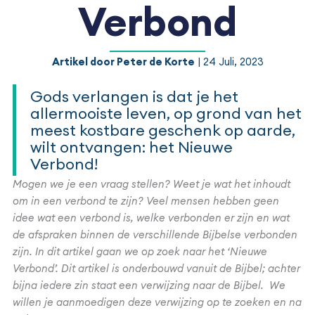
Verbond
Artikel door Peter de Korte
| 24 Juli, 2023
Gods verlangen is dat je het
allermooiste leven, op grond van het
meest kostbare geschenk op aarde,
wilt ontvangen: het Nieuwe
Verbond!
Mogen we je een vraag stellen? Weet je wat het inhoudt
om in een verbond te zijn? Veel mensen hebben geen
idee wat een verbond is, welke verbonden er zijn en wat
de afspraken binnen de verschillende Bijbelse verbonden
zijn. In dit artikel gaan we op zoek naar het ‘Nieuwe
Verbond’. Dit artikel is onderbouwd vanuit de Bijbel; achter
bijna iedere zin staat een verwijzing naar de Bijbel. We
willen je aanmoedigen deze verwijzing op te zoeken en na