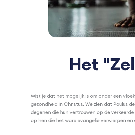
Het "Ze
Wist je dat het mogelijk is om onder een vlo
gezondheid in Christus. We zien dat Paulus de
degenen die hun vertrouwen op de verkeerde p
op hen die het ware evangelie verwierpen en