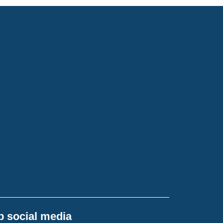
p social media