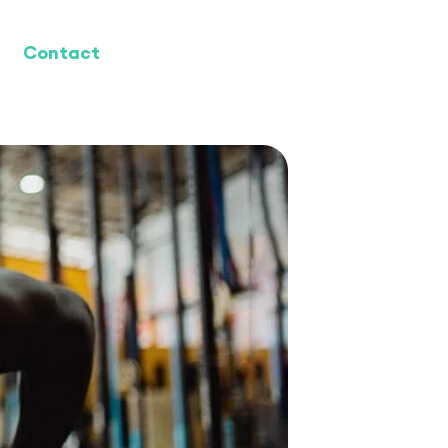
Contact