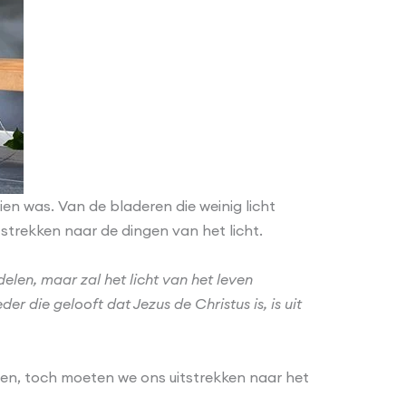
en was. Van de bladeren die weinig licht
tstrekken naar de dingen van het licht.
ndelen, maar zal het licht van het leven
eder die gelooft dat Jezus de Christus is, is uit
ven, toch moeten we ons uitstrekken naar het