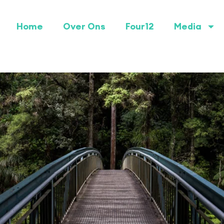
Home
Over Ons
Four12
Media