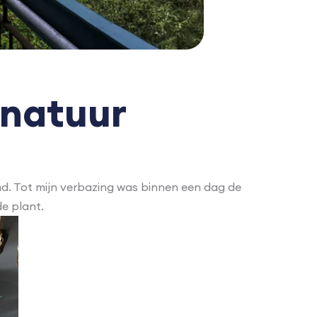
 natuur
d. Tot mijn verbazing was binnen een dag de
e plant.