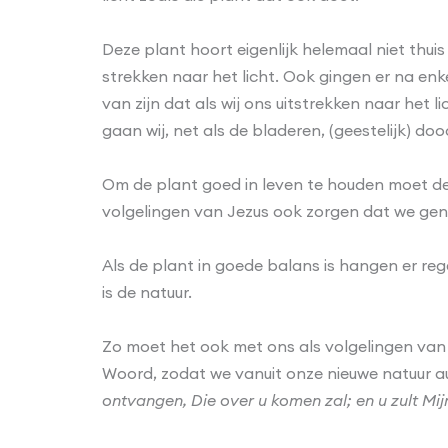
Deze plant hoort eigenlijk helemaal niet thuis
strekken naar het licht. Ook gingen er na en
van zijn dat als wij ons uitstrekken naar het 
gaan wij, net als de bladeren, (geestelijk) doo
Om de plant goed in leven te houden moet de 
volgelingen van Jezus ook zorgen dat we ge
Als de plant in goede balans is hangen er re
is de natuur.
Zo moet het ook met ons als volgelingen van 
Woord, zodat we vanuit onze nieuwe natuur a
ontvangen, Die over u komen zal; en u zult Mij