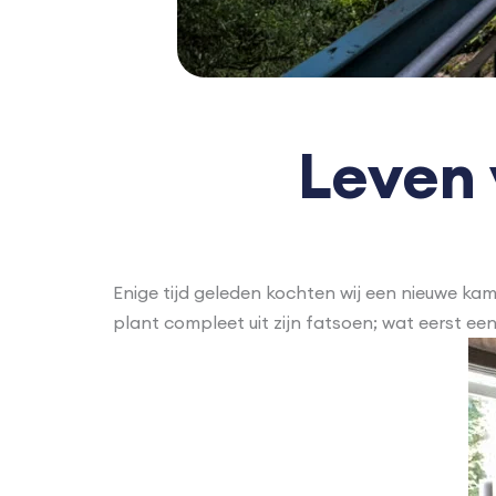
Leven 
Enige tijd geleden kochten wij een nieuwe ka
plant compleet uit zijn fatsoen; wat eerst e