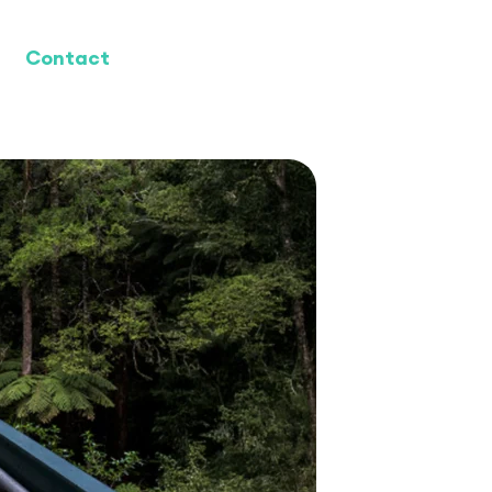
Contact