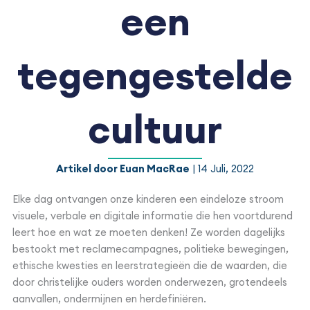
een
tegengestelde
cultuur
Artikel door Euan MacRae
| 14 Juli, 2022
Elke dag ontvangen onze kinderen een eindeloze stroom
visuele, verbale en digitale informatie die hen voortdurend
leert hoe en wat ze moeten denken! Ze worden dagelijks
bestookt met reclamecampagnes, politieke bewegingen,
ethische kwesties en leerstrategieën die de waarden, die
door christelijke ouders worden onderwezen, grotendeels
aanvallen, ondermijnen en herdefiniëren.