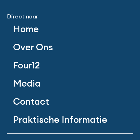
Direct naar
Home
Over Ons
Four12
Media
Contact
Praktische Informatie