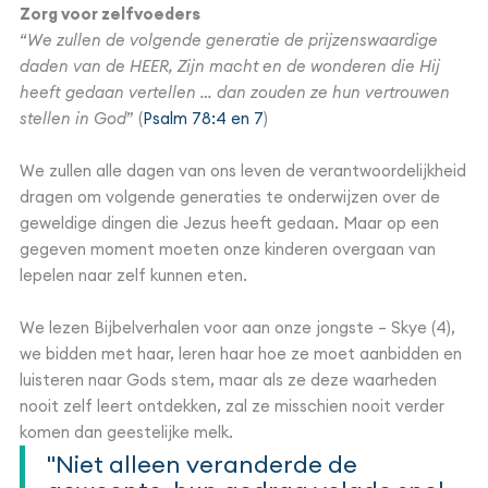
Zorg voor zelfvoeders
“
We zullen de volgende generatie de prijzenswaardige
daden van de HEER, Zijn macht en de wonderen die Hij
heeft gedaan vertellen … dan zouden ze hun vertrouwen
stellen in God
” (
Psalm 78:4 en 7
)
We zullen alle dagen van ons leven de verantwoordelijkheid
dragen om volgende generaties te onderwijzen over de
geweldige dingen die Jezus heeft gedaan. Maar op een
gegeven moment moeten onze kinderen overgaan van
lepelen naar zelf kunnen eten.
We lezen Bijbelverhalen voor aan onze jongste – Skye (4),
we bidden met haar, leren haar hoe ze moet aanbidden en
luisteren naar Gods stem, maar als ze deze waarheden
nooit zelf leert ontdekken, zal ze misschien nooit verder
komen dan geestelijke melk.
"Niet alleen veranderde de