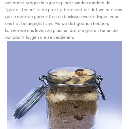
aandacht vragen hun juiste plaats vinden rondom de
“grote stenen”. In de praktijk betekent dit dat we met ons
gezin moeten gaan zitten en beslissen welke dingen voor
ons het belangrijkst zijn. Als we dat gedaan hebben,
kunnen we ons leven zo plannen dat die grote stenen de
aandacht krijgen die ze verdienen.