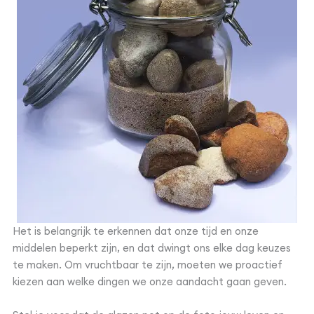
Het is belangrijk te erkennen dat onze tijd en onze
middelen beperkt zijn, en dat dwingt ons elke dag keuzes
te maken. Om vruchtbaar te zijn, moeten we proactief
kiezen aan welke dingen we onze aandacht gaan geven.