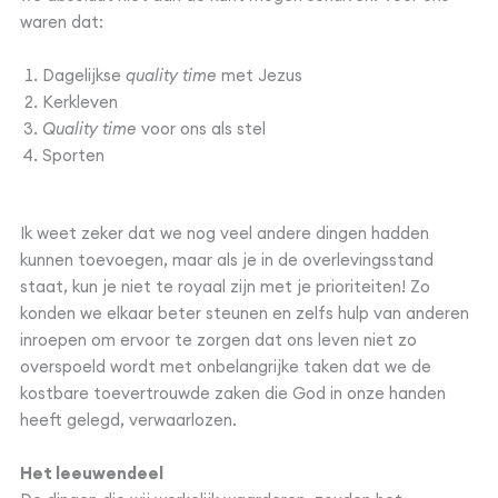
waren dat:
Dagelijkse
quality time
met Jezus
Kerkleven
Quality time
voor ons als stel
Sporten
Ik weet zeker dat we nog veel andere dingen hadden
kunnen toevoegen, maar als je in de overlevingsstand
staat, kun je niet te royaal zijn met je prioriteiten! Zo
konden we elkaar beter steunen en zelfs hulp van anderen
inroepen om ervoor te zorgen dat ons leven niet zo
overspoeld wordt met onbelangrijke taken dat we de
kostbare toevertrouwde zaken die God in onze handen
heeft gelegd, verwaarlozen.
Het leeuwendeel