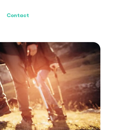
Contact