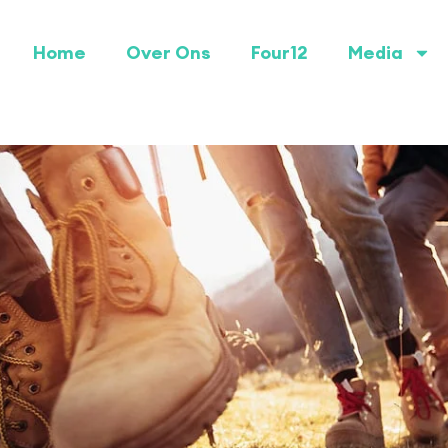
Home
Over Ons
Four12
Media