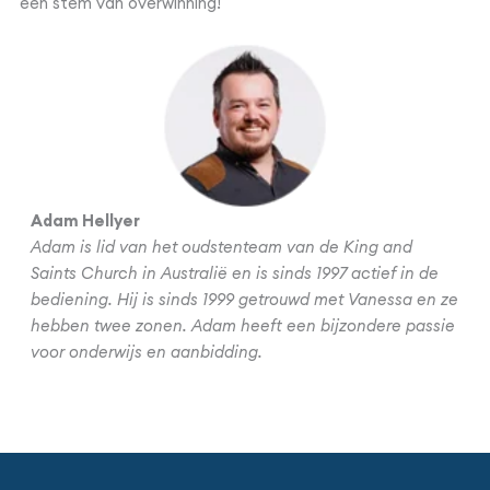
een stem van overwinning!
Adam Hellyer
Adam is lid van het oudstenteam van de King and
Saints Church in Australië en is sinds 1997 actief in de
bediening. Hij is sinds 1999 getrouwd met Vanessa en ze
hebben twee zonen. Adam heeft een bijzondere passie
voor onderwijs en aanbidding.