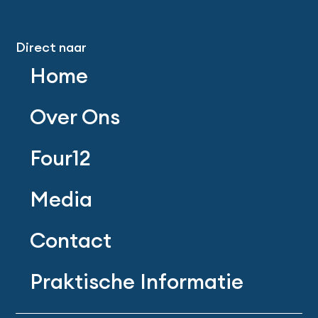
Direct naar
Home
Over Ons
Four12
Media
Contact
Praktische Informatie