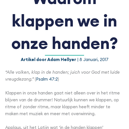
klappen we in
onze handen?
Artikel door Adam Hellyer
| 8 Januari, 2017
“Alle volken, klap in de handen; juich voor God met luide
vreugdezang.”
(
Psalm 47:2
)
Klappen in onze handen gaat niet alleen over in het ritme
blijven van de drummer! Natuurlijk kunnen we klappen, op
ritme of zonder ritme, maar klappen heeft minder te
maken met muziek en meer met overwinning.
Applaus, uit het Latijn wat ‘in de handen klappen’