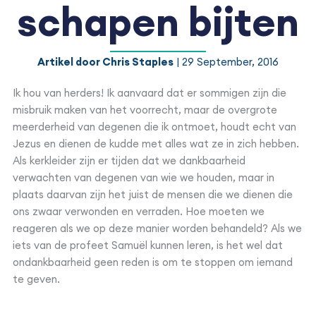
schapen bijten
Artikel door Chris Staples
| 29 September, 2016
Ik hou van herders! Ik aanvaard dat er sommigen zijn die
misbruik maken van het voorrecht, maar de overgrote
meerderheid van degenen die ik ontmoet, houdt echt van
Jezus en dienen de kudde met alles wat ze in zich hebben.
Als kerkleider zijn er tijden dat we dankbaarheid
verwachten van degenen van wie we houden, maar in
plaats daarvan zijn het juist de mensen die we dienen die
ons zwaar verwonden en verraden. Hoe moeten we
reageren als we op deze manier worden behandeld? Als we
iets van de profeet Samuël kunnen leren, is het wel dat
ondankbaarheid geen reden is om te stoppen om iemand
te geven.