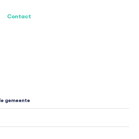
Contact
 de gemeente