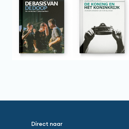
Direct naar