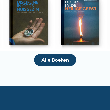
Alle Boeken