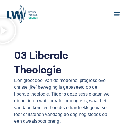
Ga
naar
de
inhoud
03 Liberale
Theologie
Een groot deel van de moderne ‘progressieve
christelijke’ beweging is gebaseerd op de
liberale theologie. Tijdens deze sessie gaan we
dieper in op wat liberale theologie is, waar het
vandaan komt en hoe deze hardnekkige valse
leer christenen vandaag de dag nog steeds op
een dwaalspoor brengt.