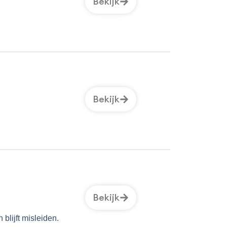
Bekijk
Bekijk
Bekijk
blijft misleiden.