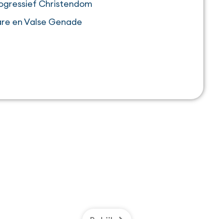
ogressief Christendom
re en Valse Genade