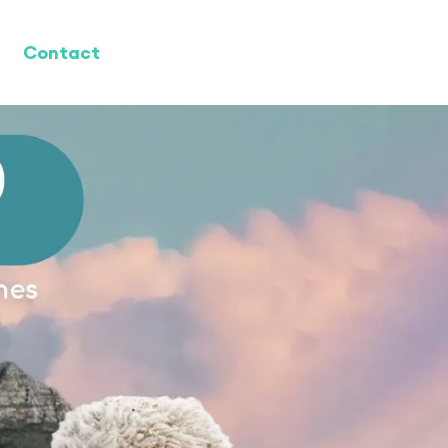
Contact