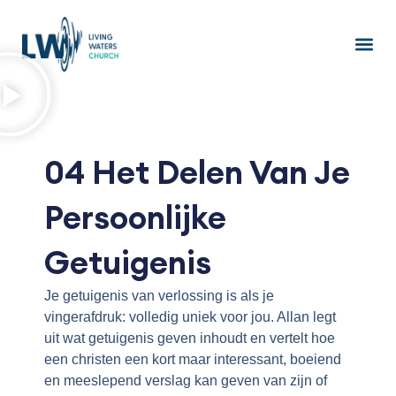
Ga
naar
de
inhoud
04 Het Delen Van Je
Persoonlijke
Getuigenis
Je getuigenis van verlossing is als je
vingerafdruk: volledig uniek voor jou. Allan legt
uit wat getuigenis geven inhoudt en vertelt hoe
een christen een kort maar interessant, boeiend
en meeslepend verslag kan geven van zijn of