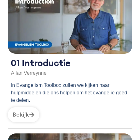
01 Introductie
Allan Verreynne
In Evangelism Toolbox zullen we kijken naar
hulpmiddelen die ons helpen om het evangelie goed
te delen.
Bekijk