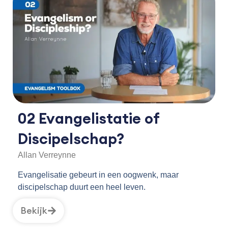
02 Evangelistatie of
Discipelschap?
Allan Verreynne
Evangelisatie gebeurt in een oogwenk, maar
discipelschap duurt een heel leven.
Bekijk