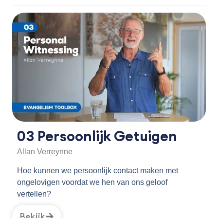
03 Persoonlijk Getuigen
Allan Verreynne
Hoe kunnen we persoonlijk contact maken met
ongelovigen voordat we hen van ons geloof
vertellen?
Bekijk