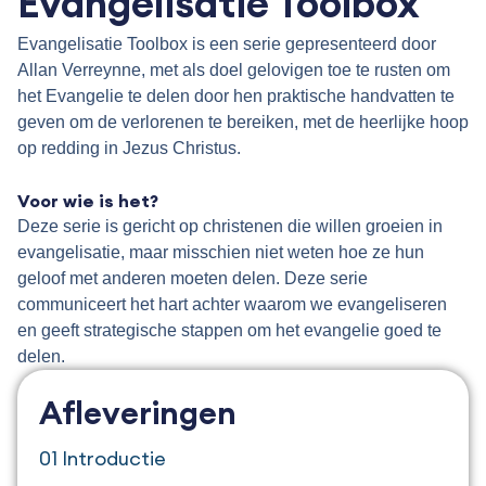
Evangelisatie Toolbox
Evangelisatie Toolbox is een serie gepresenteerd door
Allan Verreynne, met als doel gelovigen toe te rusten om
het Evangelie te delen door hen praktische handvatten te
geven om de verlorenen te bereiken, met de heerlijke hoop
op redding in Jezus Christus.
.
Voor wie is het?
Deze serie is gericht op christenen die willen groeien in
evangelisatie, maar misschien niet weten hoe ze hun
geloof met anderen moeten delen. Deze serie
communiceert het hart achter waarom we evangeliseren
en geeft strategische stappen om het evangelie goed te
delen.
Afleveringen
01 Introductie