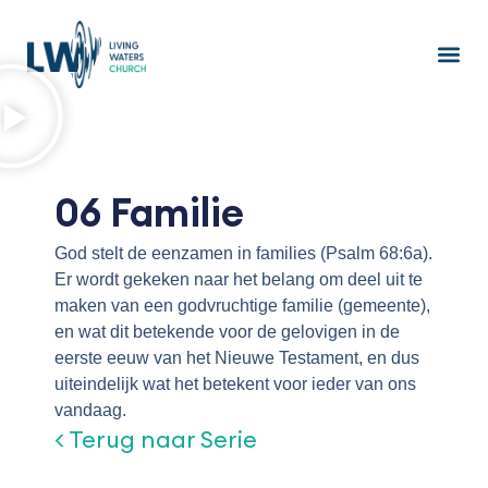
Ga
naar
de
inhoud
06 Familie
God stelt de eenzamen in families (Psalm 68:6a).
Er wordt gekeken naar het belang om deel uit te
maken van een godvruchtige familie (gemeente),
en wat dit betekende voor de gelovigen in de
eerste eeuw van het Nieuwe Testament, en dus
uiteindelijk wat het betekent voor ieder van ons
vandaag.
< Terug naar Serie