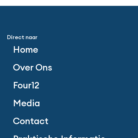
Direct naar
Home
Over Ons
Four12
Media
Contact