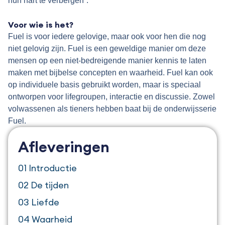
hun hart te verbergen”.
.
Voor wie is het?
Fuel is voor iedere gelovige, maar ook voor hen die nog
niet gelovig zijn. Fuel is een geweldige manier om deze
mensen op een niet-bedreigende manier kennis te laten
maken met bijbelse concepten en waarheid. Fuel kan ook
op individuele basis gebruikt worden, maar is speciaal
ontworpen voor lifegroupen, interactie en discussie. Zowel
volwassenen als tieners hebben baat bij de onderwijsserie
Fuel.
Afleveringen
01 Introductie
02 De tijden
03 Liefde
04 Waarheid