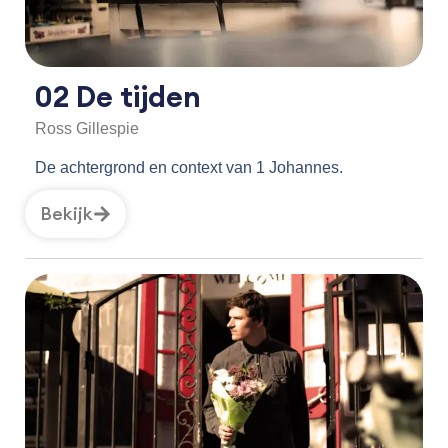
02 De tijden
Ross Gillespie
De achtergrond en context van 1 Johannes.
Bekijk