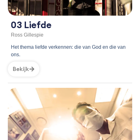
03 Liefde
Ross Gillespie
Het thema liefde verkennen: die van God en die van
ons.
Bekijk