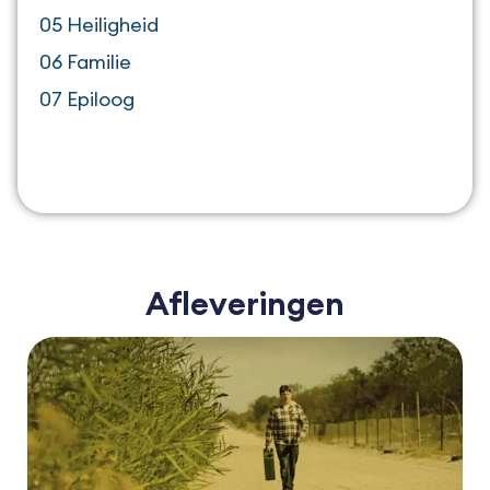
05 Heiligheid
06 Familie
07 Epiloog
Afleveringen