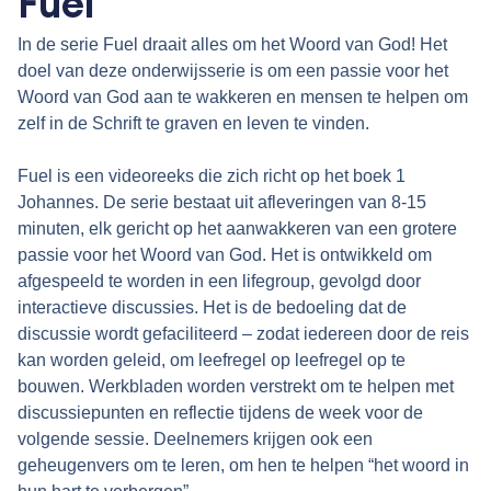
Fuel
In de serie Fuel draait alles om het Woord van God! Het
doel van deze onderwijsserie is om een passie voor het
Woord van God aan te wakkeren en mensen te helpen om
zelf in de Schrift te graven en leven te vinden.
.
Fuel is een videoreeks die zich richt op het boek 1
Johannes. De serie bestaat uit afleveringen van 8-15
minuten, elk gericht op het aanwakkeren van een grotere
passie voor het Woord van God. Het is ontwikkeld om
afgespeeld te worden in een lifegroup, gevolgd door
interactieve discussies. Het is de bedoeling dat de
discussie wordt gefaciliteerd – zodat iedereen door de reis
kan worden geleid, om leefregel op leefregel op te
bouwen. Werkbladen worden verstrekt om te helpen met
discussiepunten en reflectie tijdens de week voor de
volgende sessie. Deelnemers krijgen ook een
geheugenvers om te leren, om hen te helpen “het woord in