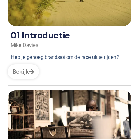
01 Introductie
Mike Davies
Heb je genoeg brandstof om de race uit te rijden?
Bekijk