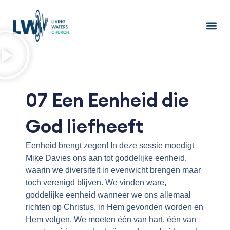
Ga
naar
de
inhoud
07 Een Eenheid die
God liefheeft
Eenheid brengt zegen! In deze sessie moedigt
Mike Davies ons aan tot goddelijke eenheid,
waarin we diversiteit in evenwicht brengen maar
toch verenigd blijven. We vinden ware,
goddelijke eenheid wanneer we ons allemaal
richten op Christus, in Hem gevonden worden en
Hem volgen. We moeten één van hart, één van