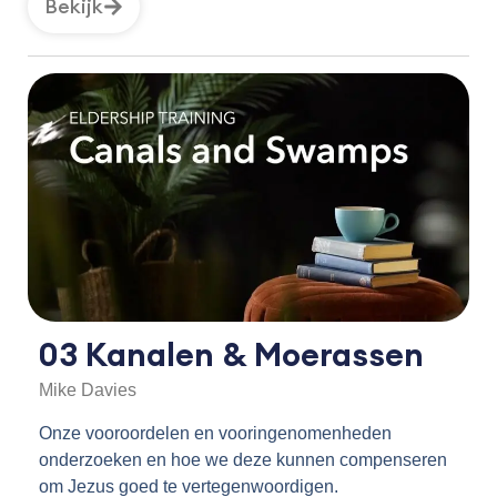
Bekijk
03 Kanalen & Moerassen
Mike Davies
Onze vooroordelen en vooringenomenheden
onderzoeken en hoe we deze kunnen compenseren
om Jezus goed te vertegenwoordigen.