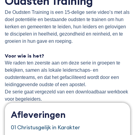
Oudsten Training
De Oudsten Training is een 15-delige serie video’s met als
doel potentiële en bestaande oudsten te trainen om hun
kerken en gemeenten te leiden, hun leiders en gelovigen
te discipelen in heelheid, gezondheid en reinheid, en te
groeien in hun gave en roeping.
.
Voor wie is het?
We raden ten zeerste aan om deze serie in groepen te
bekijken, samen als lokale leiderschaps- en
oudstenteams, en dat het gefaciliteerd wordt door een
leidinggevende oudste of een apostel.
De serie gaat vergezeld van een downloadbaar werkboek
voor begeleiders.
Afleveringen
01 Christusgelijk in Karakter