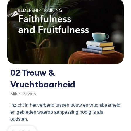
02 Trouw &
Vruchtbaarheid
Mike Davies
Inzicht in het verband tussen trouw en vruchtbaarheid
en gebieden waarop aanpassing nodig is als
oudsten.