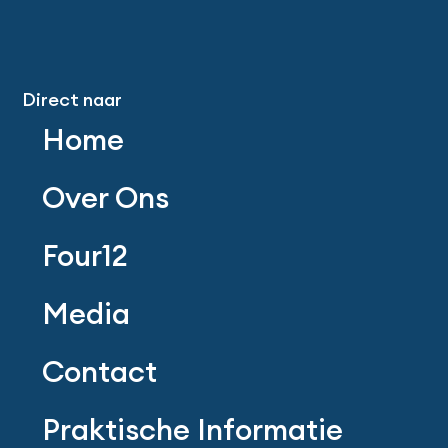
Direct naar
Home
Over Ons
Four12
Media
Contact
Praktische Informatie