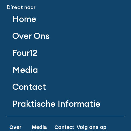
Direct naar
Home
Over Ons
Four12
Media
Contact
Praktische Informatie
Over
Media
Contact
Volg ons op