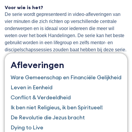
.
Voor wie is het?
De serie wordt gepresenteerd in video-afleveringen van
vier minuten die zich richten op verschillende centrale
onderwerpen en is ideaal voor iedereen die meer wil
weten over het boek Handelingen. De serie kan het beste
gebruikt worden in een lifegroup en zelfs mentor- en
discipelschapssessies zouden baat hebben bij deze serie.
Afleveringen
Ware Gemeenschap en Financiële Gelijkheid
Leven in Eenheid
Conflict & Verdeeldheid
Ik ben niet Religieus, ik ben Spiritueel!
De Revolutie die Jezus bracht
Dying to Live