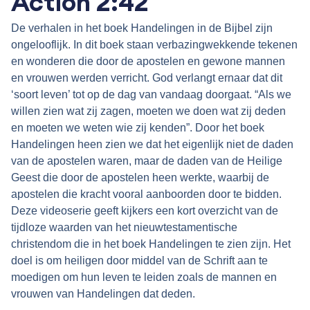
Action 2:42
De verhalen in het boek Handelingen in de Bijbel zijn
ongelooflijk. In dit boek staan verbazingwekkende tekenen
en wonderen die door de apostelen en gewone mannen
en vrouwen werden verricht. God verlangt ernaar dat dit
‘soort leven’ tot op de dag van vandaag doorgaat. “Als we
willen zien wat zij zagen, moeten we doen wat zij deden
en moeten we weten wie zij kenden”. Door het boek
Handelingen heen zien we dat het eigenlijk niet de daden
van de apostelen waren, maar de daden van de Heilige
Geest die door de apostelen heen werkte, waarbij de
apostelen die kracht vooral aanboorden door te bidden.
Deze videoserie geeft kijkers een kort overzicht van de
tijdloze waarden van het nieuwtestamentische
christendom die in het boek Handelingen te zien zijn. Het
doel is om heiligen door middel van de Schrift aan te
moedigen om hun leven te leiden zoals de mannen en
vrouwen van Handelingen dat deden.