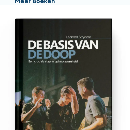
Meer Boeken