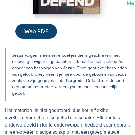
He
Web PDF
Jezus Volgen is een serie boekjes die is geschreven met
nieuwe gelovigen in gedachten. Elk boekje richt zich op één
aspect van het volgen van Jezus. Trust gaat over het vinden
van geloof. Obey neemt je mee door de geboden van Jezus,
zoals die zijn gegeven in de Bergrede. Defend introduceert
een aantal beproefde verdedigingen voor het christelijk
geloof.
Het materiaal is niet gedateerd, dus het is flexibel
inzetbaar voor elke discipelschapssituatie. Elk boek is
onderverdeeld in korte onderwerpen, bedoeld voor gebruik
in één-op-één discipelschap of met een groep nieuwe