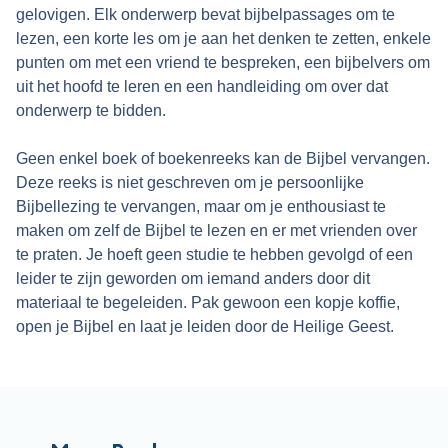
gelovigen. Elk onderwerp bevat bijbelpassages om te
lezen, een korte les om je aan het denken te zetten, enkele
punten om met een vriend te bespreken, een bijbelvers om
uit het hoofd te leren en een handleiding om over dat
onderwerp te bidden.
.
Geen enkel boek of boekenreeks kan de Bijbel vervangen.
Deze reeks is niet geschreven om je persoonlijke
Bijbellezing te vervangen, maar om je enthousiast te
maken om zelf de Bijbel te lezen en er met vrienden over
te praten. Je hoeft geen studie te hebben gevolgd of een
leider te zijn geworden om iemand anders door dit
materiaal te begeleiden. Pak gewoon een kopje koffie,
open je Bijbel en laat je leiden door de Heilige Geest.