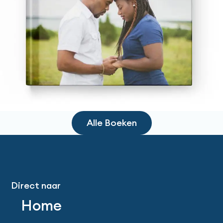
Alle Boeken
Direct naar
Home