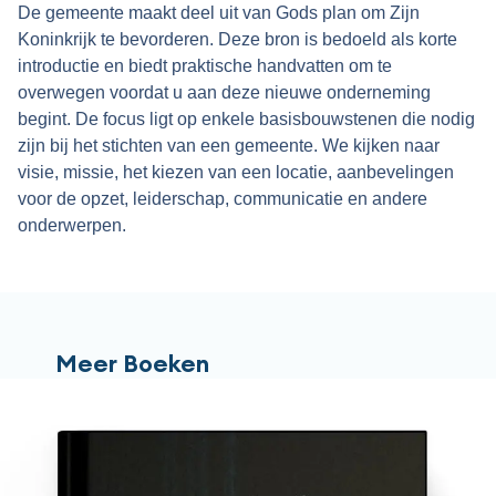
De gemeente maakt deel uit van Gods plan om Zijn
Koninkrijk te bevorderen. Deze bron is bedoeld als korte
introductie en biedt praktische handvatten om te
overwegen voordat u aan deze nieuwe onderneming
begint. De focus ligt op enkele basisbouwstenen die nodig
zijn bij het stichten van een gemeente. We kijken naar
visie, missie, het kiezen van een locatie, aanbevelingen
voor de opzet, leiderschap, communicatie en andere
onderwerpen.
Meer Boeken