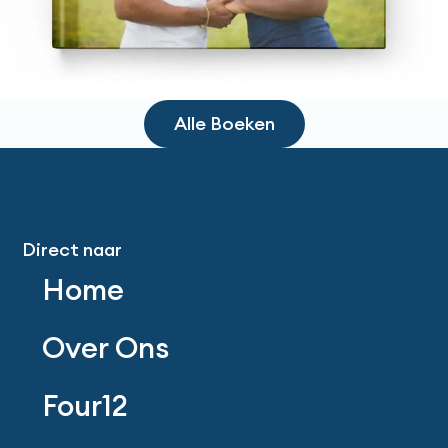
Alle Boeken
Direct naar
Home
Over Ons
Four12