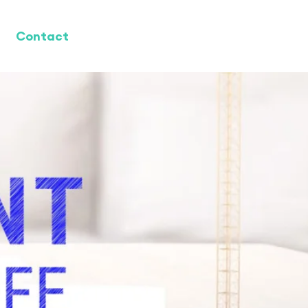
Contact