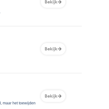
Bekijk
.
Bekijk
Bekijk
d, maar het toewijden