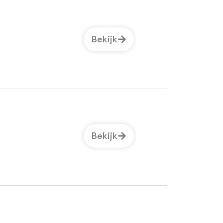
Bekijk
Bekijk