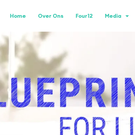
Home
Over Ons
Four12
Media