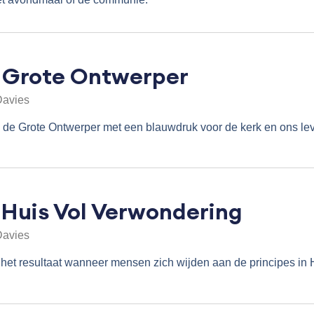
 Grote Ontwerper
Davies
 de Grote Ontwerper met een blauwdruk voor de kerk en ons le
 Huis Vol Verwondering
Davies
 het resultaat wanneer mensen zich wijden aan de principes in